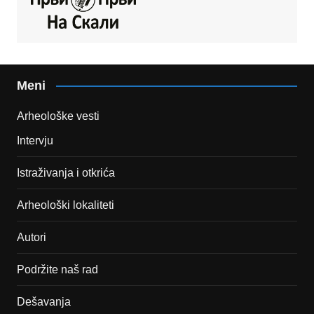
Meni
Arheološke vesti
Intervju
Istraživanja i otkrića
Arheološki lokaliteti
Autori
Podržite naš rad
Dešavanja