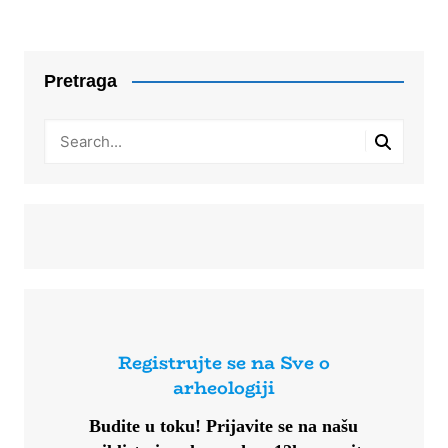
Pretraga
Registrujte se na Sve o
arheologiji
Budite u toku!
Prijavite se na našu