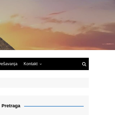
ešavanja
Kontakt
Pretraga