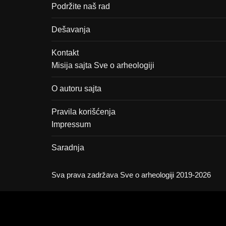
Podržite naš rad
Dešavanja
Kontakt
Misija sajta Sve o arheologiji
O autoru sajta
Pravila korišćenja
Impressum
Saradnja
Sva prava zadržava Sve o arheologiji 2019-2026