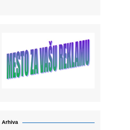
Arhiva