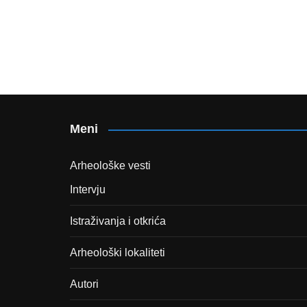
Meni
Arheološke vesti
Intervju
Istraživanja i otkrića
Arheološki lokaliteti
Autori