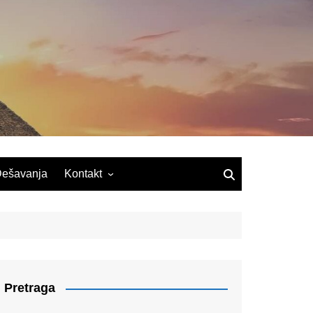
ešavanja
Kontakt
Pretraga