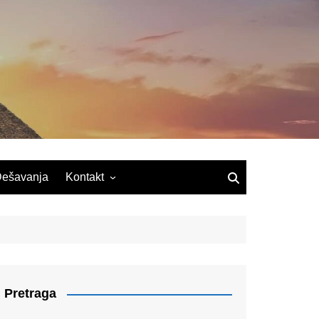
ešavanja
Kontakt
Pretraga