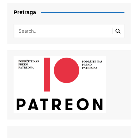
Pretraga