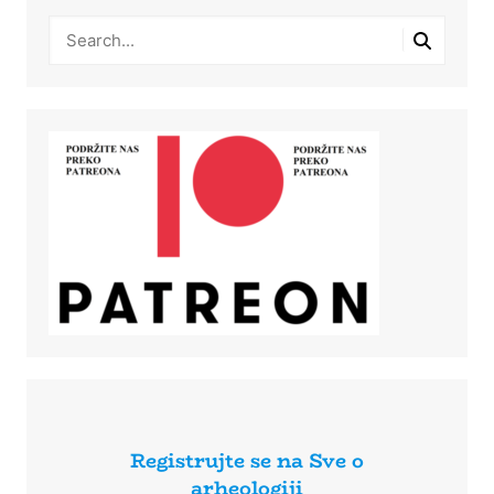
Registrujte se na Sve o
arheologiji