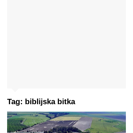
Tag:
biblijska bitka