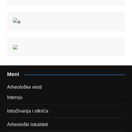
Meni
Arheološke vesti
Intervju
Istraživanja i otkrića
Arheološki lokaliteti