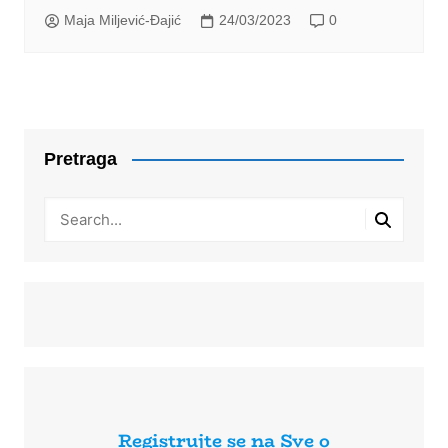
Maja Miljević-Đajić
24/03/2023
0
Pretraga
Registrujte se na Sve o