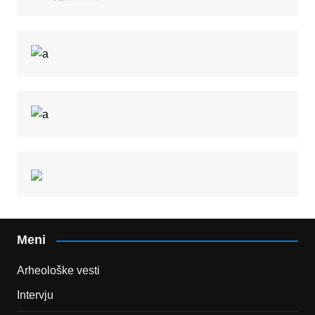
Meni
Arheološke vesti
Intervju