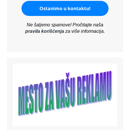
Ne šaljemo spamove! Pročitajte naša
pravila korišćenja
za više informacija.