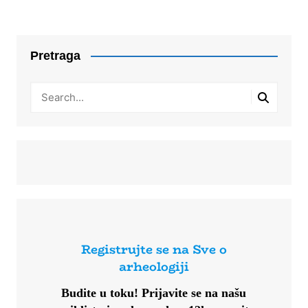
Pretraga
Registrujte se na Sve o
arheologiji
Budite u toku!
Prijavite se na našu