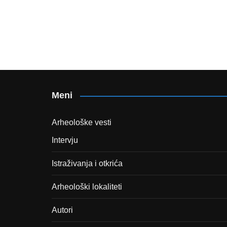
Meni
Arheološke vesti
Intervju
Istraživanja i otkrića
Arheološki lokaliteti
Autori