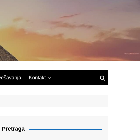
ešavanja
Kontakt
Pretraga