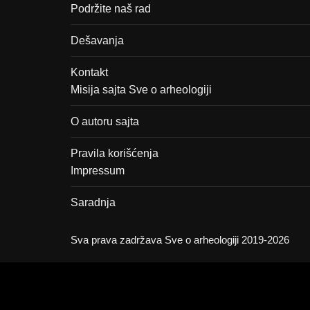
Podržite naš rad
Dešavanja
Kontakt
Misija sajta Sve o arheologiji
O autoru sajta
Pravila korišćenja
Impressum
Saradnja
Sva prava zadržava Sve o arheologiji 2019-2026