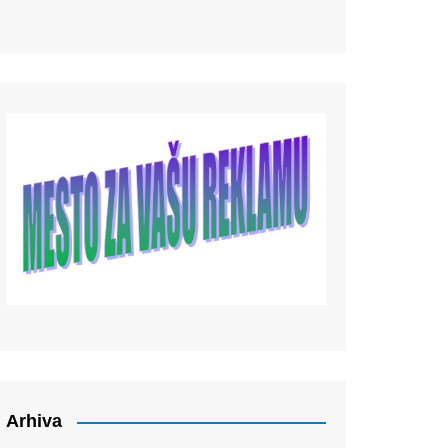
Arhiva