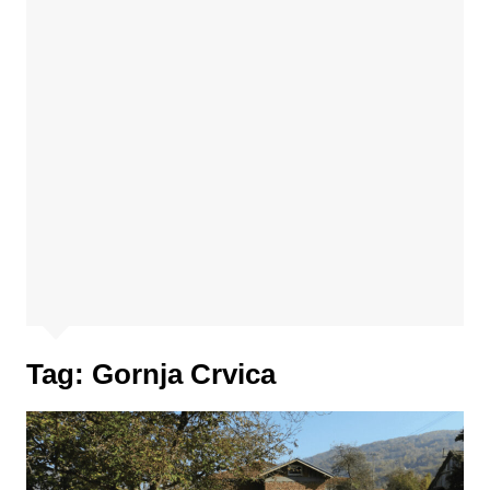
Tag:
Gornja Crvica