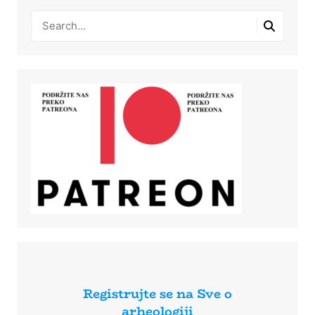
Registrujte se na Sve o
arheologiji