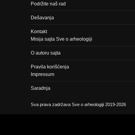
Podržite naš rad
Dešavanja
Kontakt
Misija sajta Sve o arheologiji
O autoru sajta
Pravila korišćenja
Impressum
Saradnja
Sva prava zadržava Sve o arheologiji 2019-2026