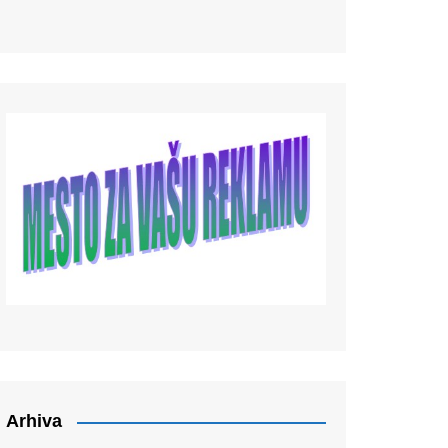
Arhiva