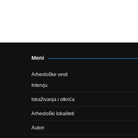
Meni
Arheološke vesti
Intervju
Istraživanja i otkrića
Arheološki lokaliteti
Autori