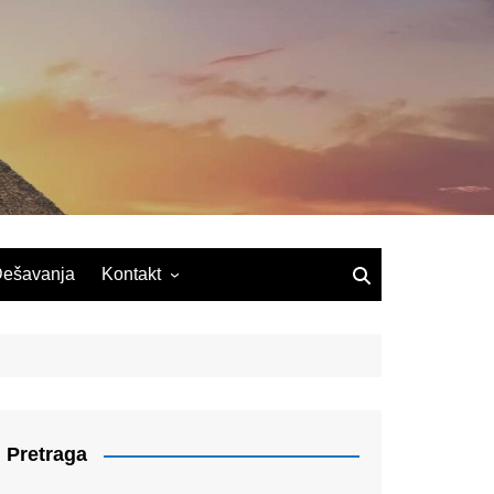
ešavanja
Kontakt
Pretraga