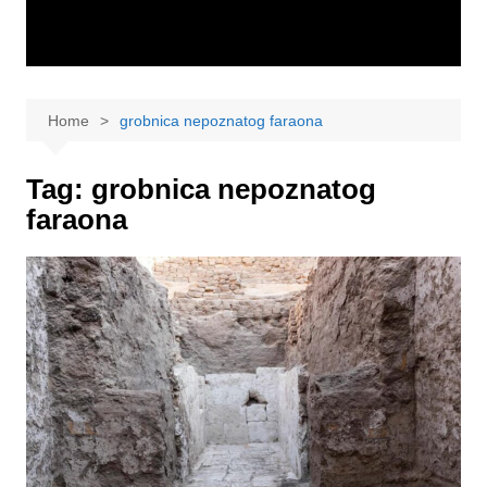
Home
grobnica nepoznatog faraona
Tag:
grobnica nepoznatog
faraona