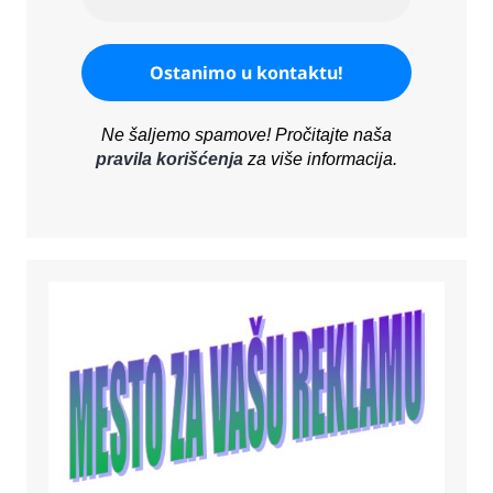
Ne šaljemo spamove! Pročitajte naša
pravila korišćenja
za više informacija.