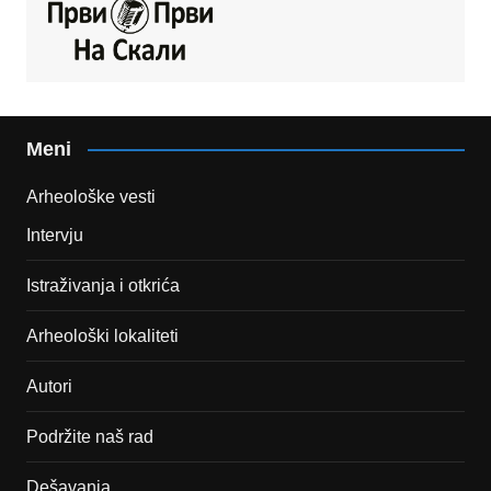
Meni
Arheološke vesti
Intervju
Istraživanja i otkrića
Arheološki lokaliteti
Autori
Podržite naš rad
Dešavanja