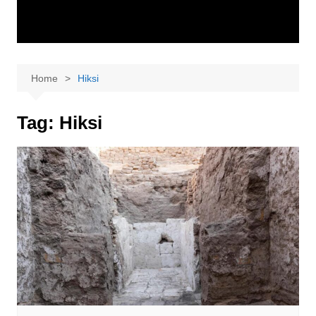
Home
Hiksi
Tag:
Hiksi