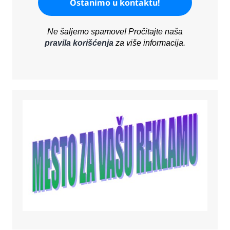
Ne šaljemo spamove! Pročitajte naša
pravila korišćenja
za više informacija.