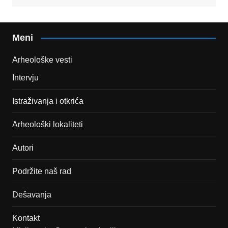
Meni
Arheološke vesti
Intervju
Istraživanja i otkrića
Arheološki lokaliteti
Autori
Podržite naš rad
Dešavanja
Kontakt