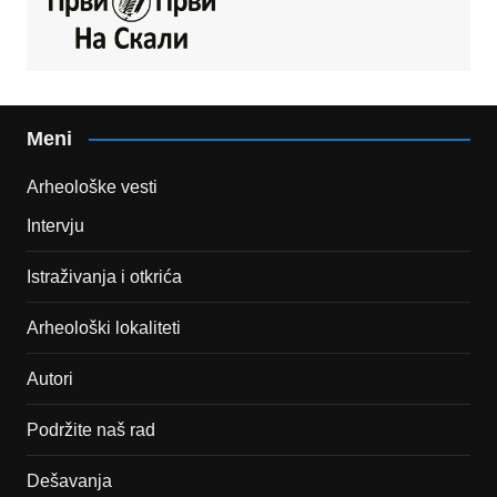
Meni
Arheološke vesti
Intervju
Istraživanja i otkrića
Arheološki lokaliteti
Autori
Podržite naš rad
Dešavanja