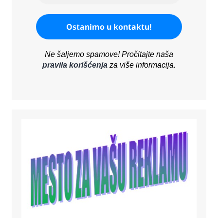
Ne šaljemo spamove! Pročitajte naša
pravila korišćenja
za više informacija.