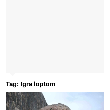
Tag:
Igra loptom