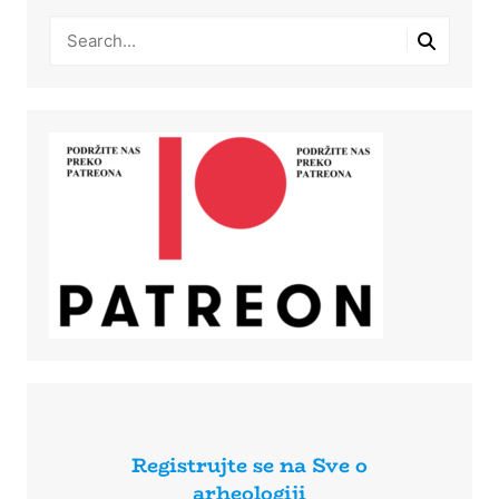
Registrujte se na Sve o
arheologiji