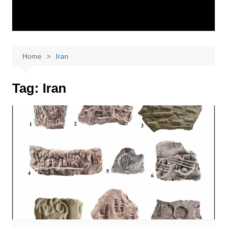
Home
Iran
Tag:
Iran