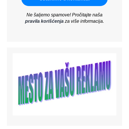
Ne šaljemo spamove! Pročitajte naša
pravila korišćenja
za više informacija.