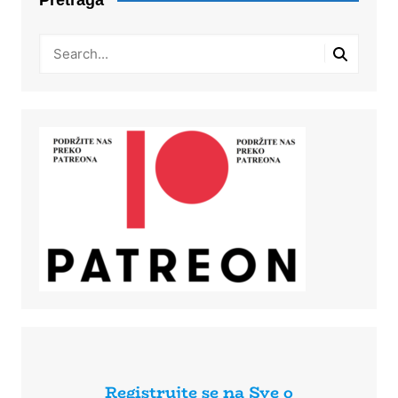
Registrujte se na Sve o