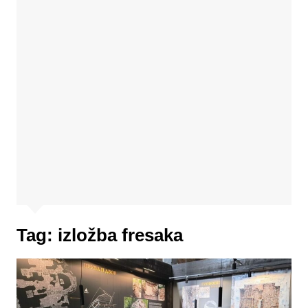
Tag:
izložba fresaka