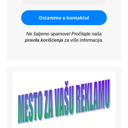
Ne šaljemo spamove! Pročitajte naša
pravila korišćenja
za više informacija.