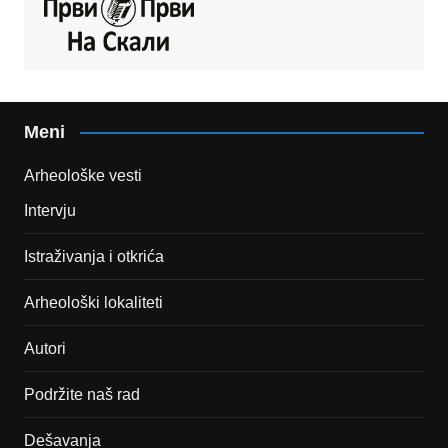
Meni
Arheološke vesti
Intervju
Istraživanja i otkrića
Arheološki lokaliteti
Autori
Podržite naš rad
Dešavanja