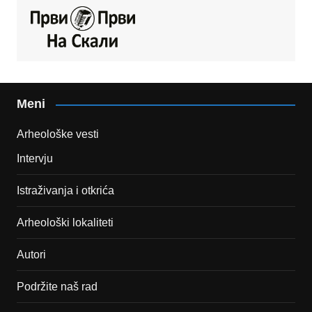
Meni
Arheološke vesti
Intervju
Istraživanja i otkrića
Arheološki lokaliteti
Autori
Podržite naš rad