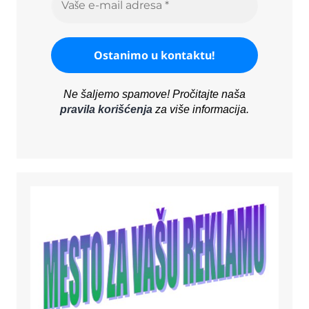
Ne šaljemo spamove! Pročitajte naša
pravila korišćenja
za više informacija.