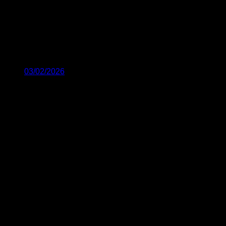
03/02/2026