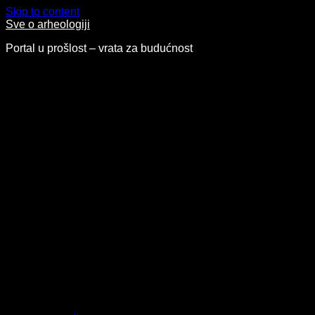
Skip to content
Sve o arheologiji
Portal u prošlost – vrata za budućnost