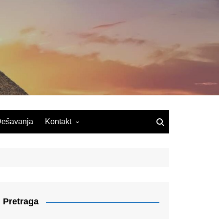
ešavanja
Kontakt
Pretraga