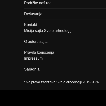
Podržite naš rad
Dešavanja
Kontakt
Misija sajta Sve o arheologiji
O autoru sajta
Pravila korišćenja
Impressum
Saradnja
Sva prava zadržava Sve o arheologiji 2019-2026