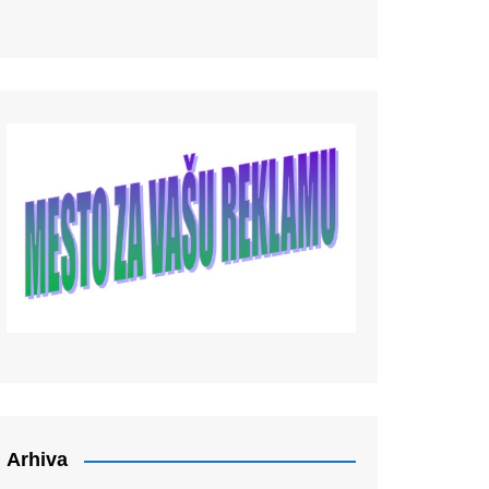
Arhiva