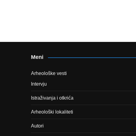
Meni
Arheološke vesti
Intervju
Istraživanja i otkrića
Arheološki lokaliteti
Autori