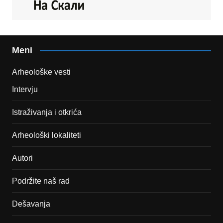
Meni
Arheološke vesti
Intervju
Istraživanja i otkrića
Arheološki lokaliteti
Autori
Podržite naš rad
Dešavanja