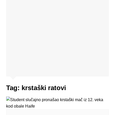
Tag:
krstaški ratovi