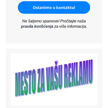
Ne šaljemo spamove! Pročitajte naša
pravila korišćenja
za više informacija.