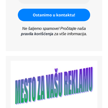
Ne šaljemo spamove! Pročitajte naša
pravila korišćenja
za više informacija.