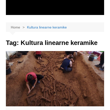
Home
Kultura linearne keramike
Tag:
Kultura linearne keramike