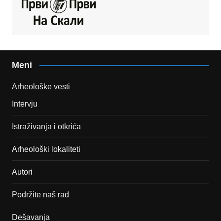
Meni
Arheološke vesti
Intervju
Istraživanja i otkrića
Arheološki lokaliteti
Autori
Podržite naš rad
Dešavanja