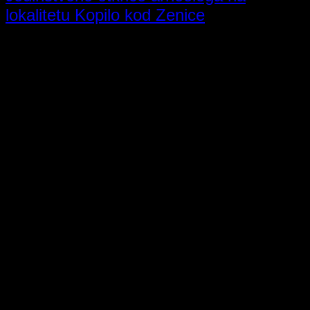
lokalitetu Kopilo kod Zenice