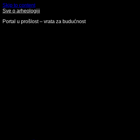
Skip to content
Sve o arheologiji
Portal u prošlost – vrata za budućnost