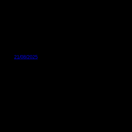
21/08/2025