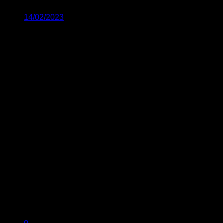
14/02/2023