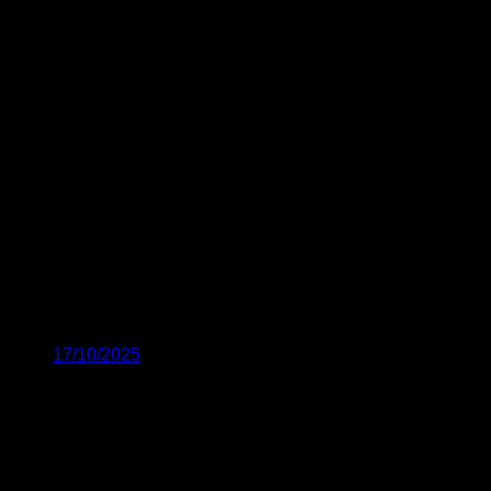
17/10/2025