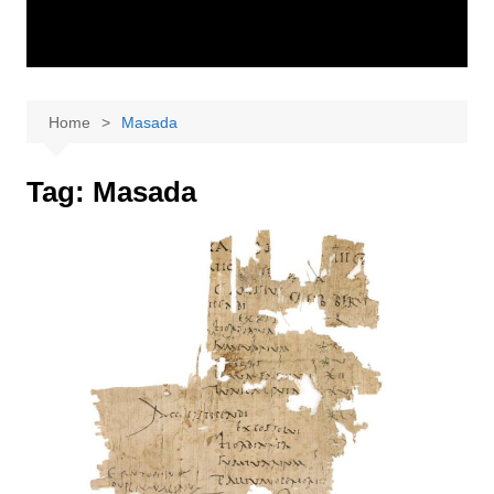
Home
Masada
Tag:
Masada