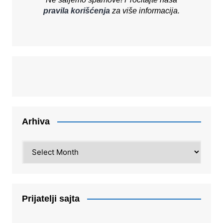
pravila korišćenja
za više informacija.
Arhiva
Arhiva
Prijatelji sajta