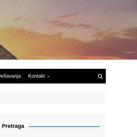
ešavanja
Kontakt
Pretraga