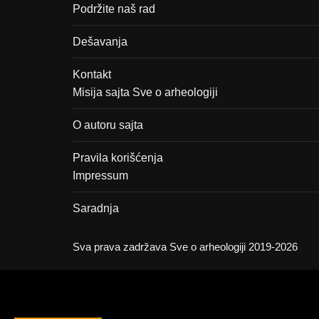
Podržite naš rad
Dešavanja
Kontakt
Misija sajta Sve o arheologiji
O autoru sajta
Pravila korišćenja
Impressum
Saradnja
Sva prava zadržava Sve o arheologiji 2019-2026