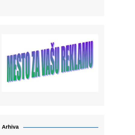
Arhiva