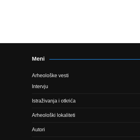
Meni
Arheološke vesti
Intervju
Istraživanja i otkrića
Arheološki lokaliteti
Autori