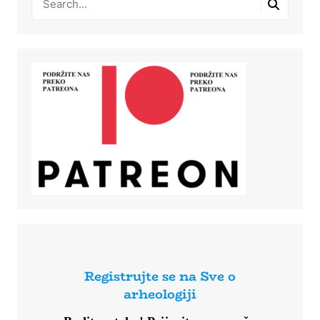
Registrujte se na Sve o
arheologiji