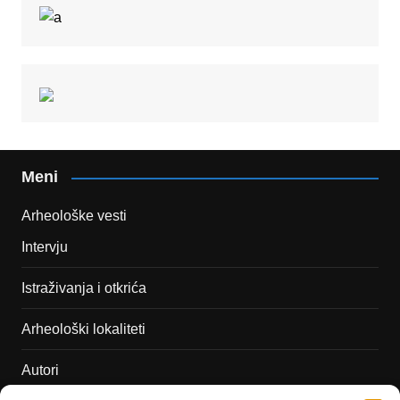
Meni
Arheološke vesti
Intervju
Istraživanja i otkrića
Arheološki lokaliteti
Autori