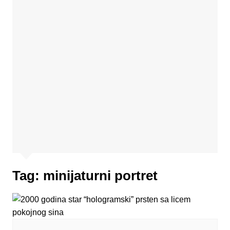
Tag:
minijaturni portret