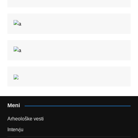
Meni
Arheološke vesti
Intervju