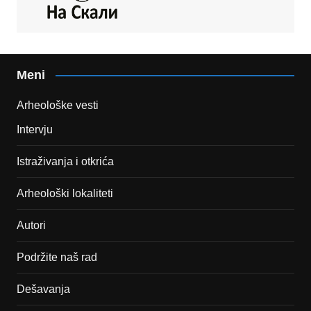
Meni
Arheološke vesti
Intervju
Istraživanja i otkrića
Arheološki lokaliteti
Autori
Podržite naš rad
Dešavanja