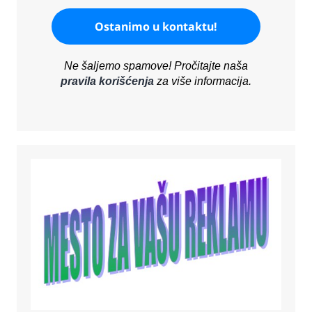
Ne šaljemo spamove! Pročitajte naša
pravila korišćenja
za više informacija.