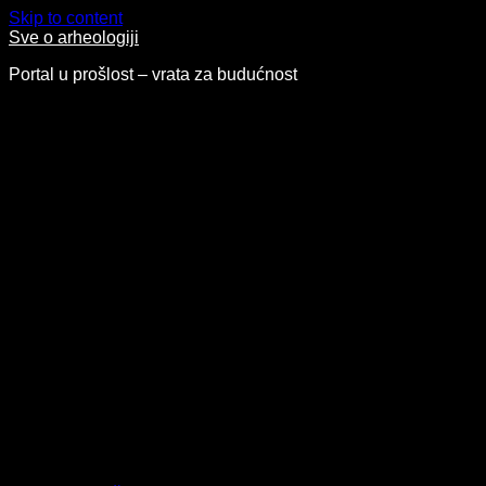
Skip to content
Sve o arheologiji
Portal u prošlost – vrata za budućnost