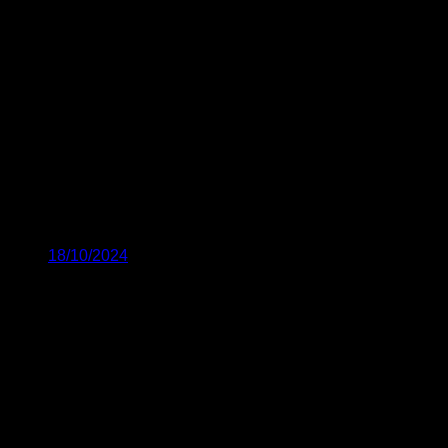
18/10/2024