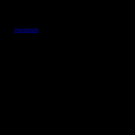
25/10/2025