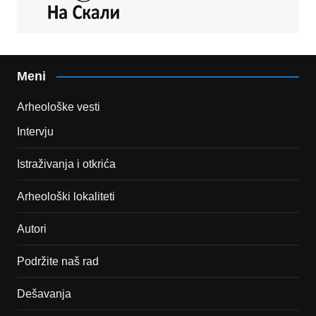
Meni
Arheološke vesti
Intervju
Istraživanja i otkrića
Arheološki lokaliteti
Autori
Podržite naš rad
Dešavanja