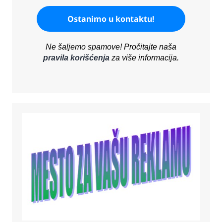
Ne šaljemo spamove! Pročitajte naša
pravila korišćenja
za više informacija.