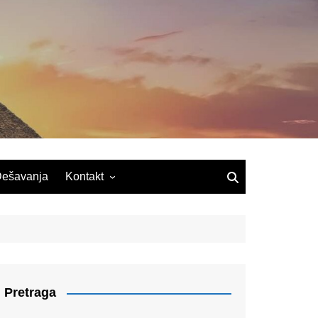
ešavanja
Kontakt
Pretraga