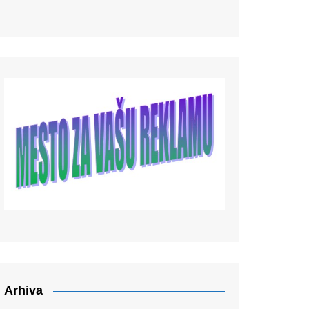
Arhiva