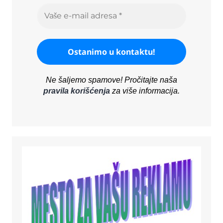
Ne šaljemo spamove! Pročitajte naša
pravila korišćenja
za više informacija.