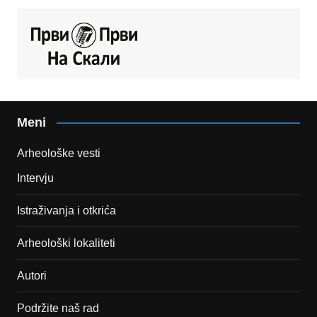
Meni
Arheološke vesti
Intervju
Istraživanja i otkrića
Arheološki lokaliteti
Autori
Podržite naš rad