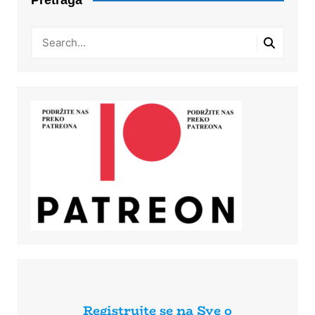
Registrujte se na Sve o