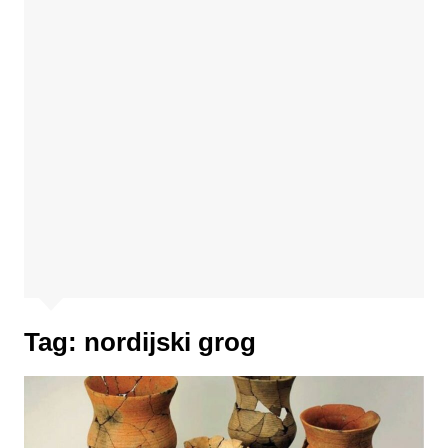
Tag:
nordijski grog