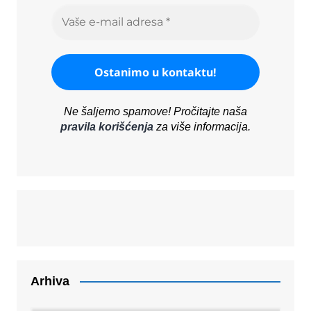
Ne šaljemo spamove! Pročitajte naša
pravila korišćenja
za više informacija.
Arhiva