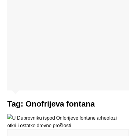
Tag:
Onofrijeva fontana