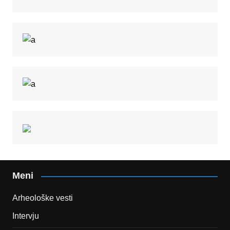
Meni
Arheološke vesti
Intervju