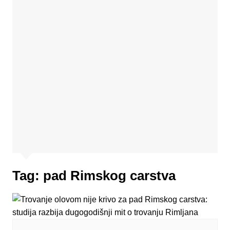
Tag:
pad Rimskog carstva