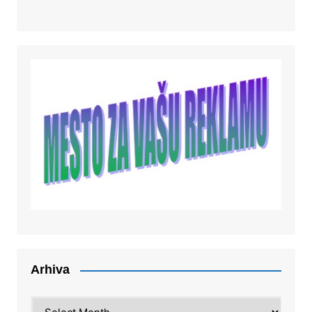
Arhiva
Arhiva