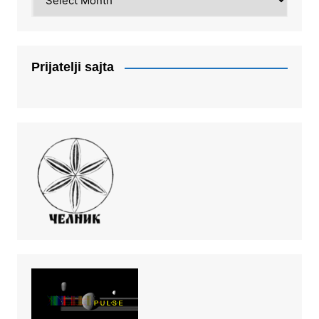
Prijatelji sajta