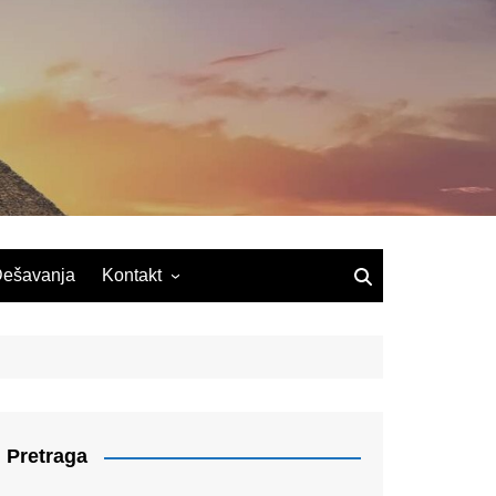
ešavanja
Kontakt
Pretraga