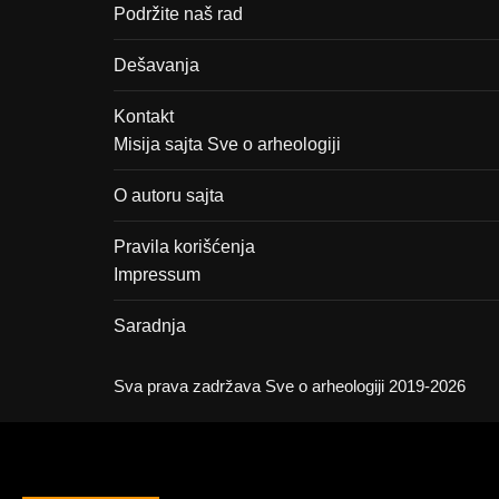
Podržite naš rad
Dešavanja
Kontakt
Misija sajta Sve o arheologiji
O autoru sajta
Pravila korišćenja
Impressum
Saradnja
Sva prava zadržava Sve o arheologiji 2019-2026