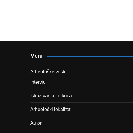
Meni
Arheološke vesti
Intervju
Istraživanja i otkrića
Arheološki lokaliteti
Autori