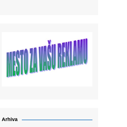
Arhiva