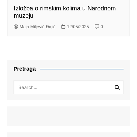
Izložba o rimskim kolima u Narodnom
muzeju
Maja Miljević-Đajić
12/05/2025
0
Pretraga