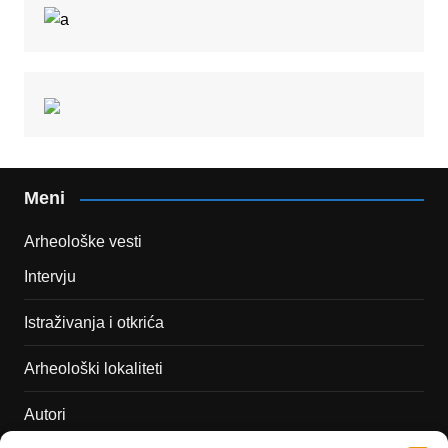
Meni
Arheološke vesti
Intervju
Istraživanja i otkrića
Arheološki lokaliteti
Autori