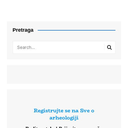
Pretraga
Registrujte se na Sve o
arheologiji