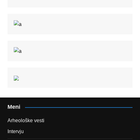
Meni
Arheološke vesti
Intervju