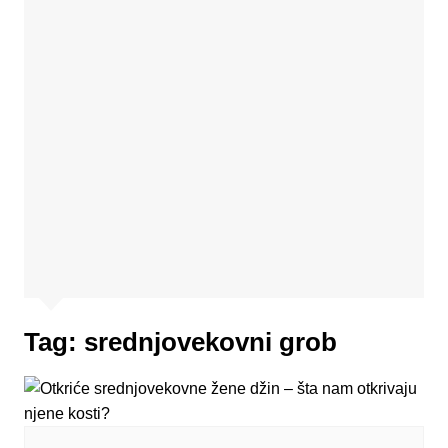
Tag:
srednjovekovni grob