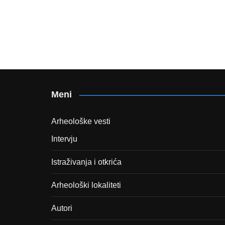
Meni
Arheološke vesti
Intervju
Istraživanja i otkrića
Arheološki lokaliteti
Autori