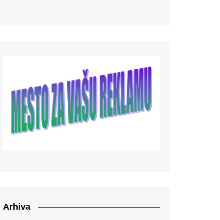
Arhiva