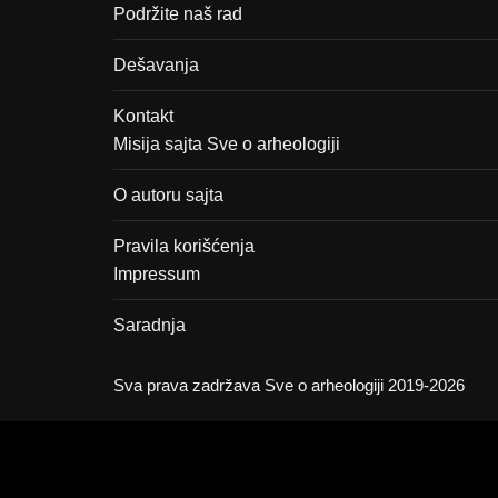
Podržite naš rad
Dešavanja
Kontakt
Misija sajta Sve o arheologiji
O autoru sajta
Pravila korišćenja
Impressum
Saradnja
Sva prava zadržava Sve o arheologiji 2019-2026