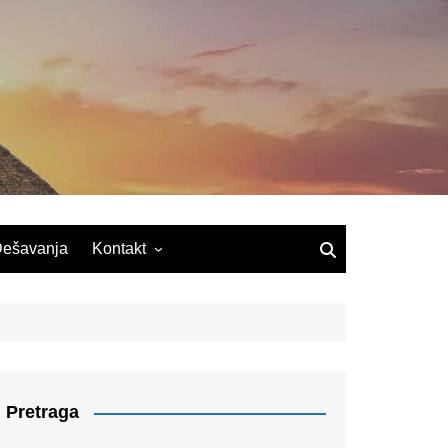
ešavanja
Kontakt
Pretraga