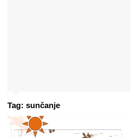
Tag:
sunčanje