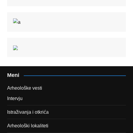
Meni
Arheološke vesti
Intervju
Istraživanja i otkrića
Arheološki lokaliteti