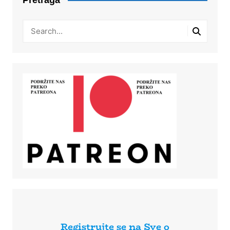
Registrujte se na Sve o