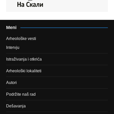
Meni
Arheološke vesti
Intervju
Istraživanja i otkrića
Arheološki lokaliteti
Autori
Podržite naš rad
Dešavanja