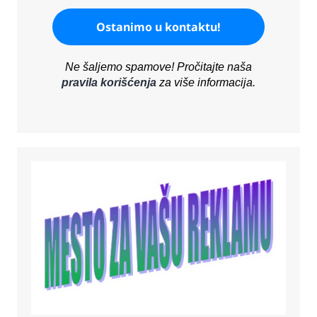
Ne šaljemo spamove! Pročitajte naša
pravila korišćenja
za više informacija.