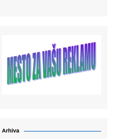
Arhiva