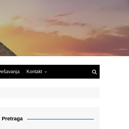
ešavanja
Kontakt
Pretraga