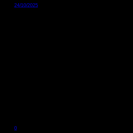
24/10/2025
0