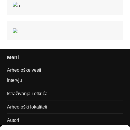
Meni
Arheološke vesti
Intervju
Istraživanja i otkrića
Arheološki lokaliteti
Autori