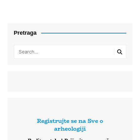
Pretraga
Registrujte se na Sve o
arheologiji