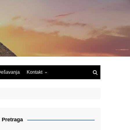
ešavanja
Kontakt
Pretraga