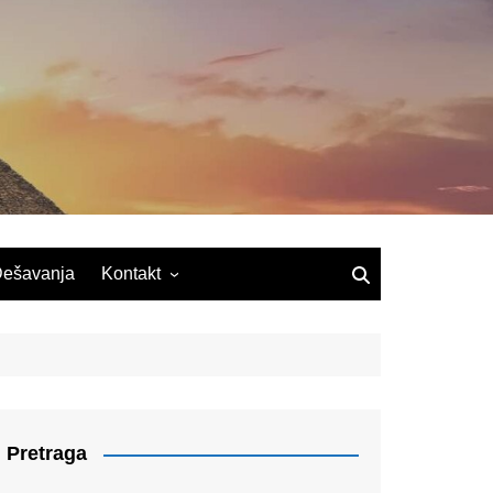
ešavanja
Kontakt
Pretraga