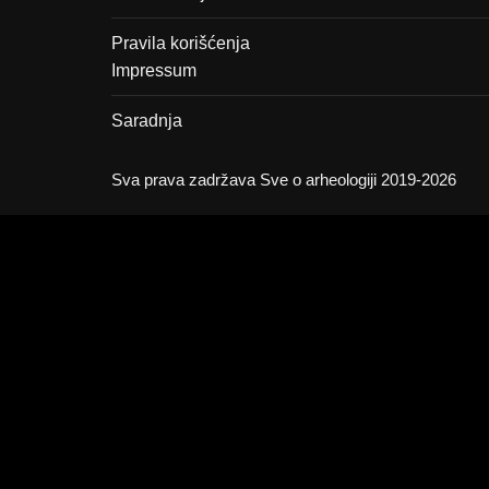
Pravila korišćenja
Impressum
Saradnja
Sva prava zadržava Sve o arheologiji 2019-2026